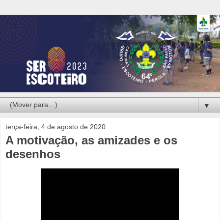
▼
terça-feira, 4 de agosto de 2020
A motivação, as amizades e os
desenhos