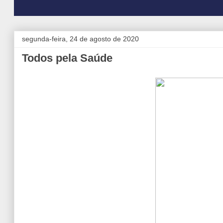
segunda-feira, 24 de agosto de 2020
Todos pela Saúde