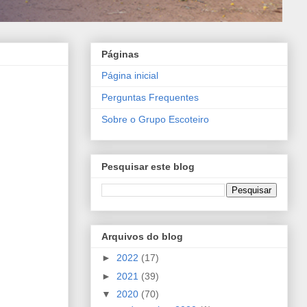
Páginas
Página inicial
Perguntas Frequentes
Sobre o Grupo Escoteiro
Pesquisar este blog
Arquivos do blog
►
2022
(17)
►
2021
(39)
▼
2020
(70)