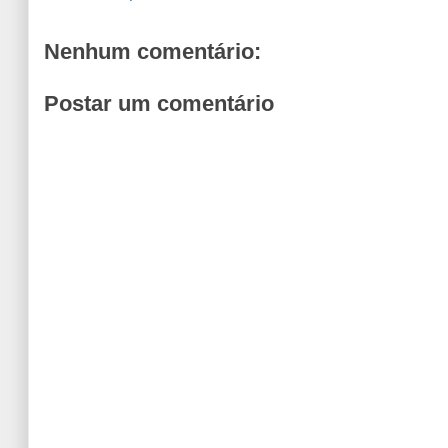
Nenhum comentário:
Postar um comentário